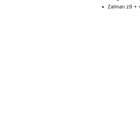
Zalman z9 + 