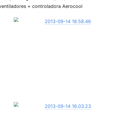
ventiladores + controladora Aerocool