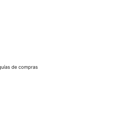
guías de compras