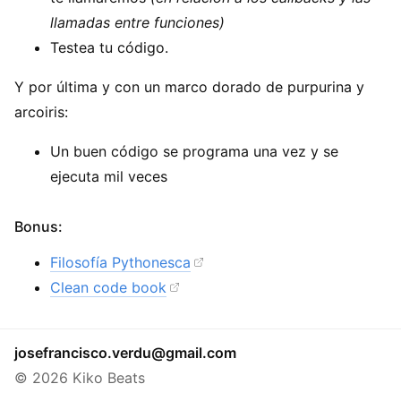
llamadas entre funciones)
Testea tu código.
Y por última y con un marco dorado de purpurina y
arcoiris:
Un buen código se programa una vez y se
ejecuta mil veces
Bonus:
Filosofía Pythonesca
Clean code book
josefrancisco.verdu@gmail.com
© 2026 Kiko Beats